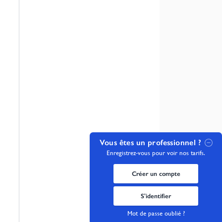
Vous êtes un professionnel ?
Enregistrez-vous pour voir nos tarifs.
Créer un compte
S'identifier
Mot de passe oublié ?