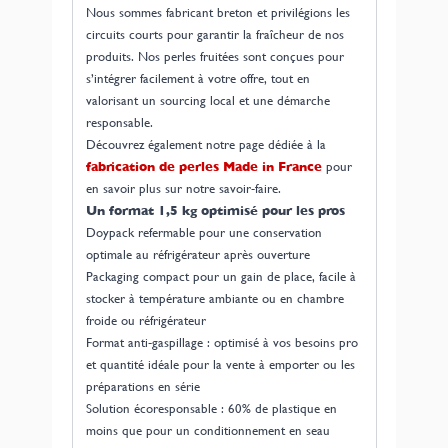
Nous sommes fabricant breton et privilégions les
circuits courts pour garantir la fraîcheur de nos
produits. Nos perles fruitées sont conçues pour
s’intégrer facilement à votre offre, tout en
valorisant un sourcing local et une démarche
responsable.
Découvrez également notre page dédiée à la
fabrication de perles Made in France
pour
en savoir plus sur notre savoir-faire.
Un format 1,5 kg optimisé pour les pros
Doypack refermable pour une conservation
optimale au réfrigérateur après ouverture
Packaging compact pour un gain de place, facile à
stocker à température ambiante ou en chambre
froide ou réfrigérateur
Format anti-gaspillage : optimisé à vos besoins pro
et quantité idéale pour la vente à emporter ou les
préparations en série
Solution écoresponsable : 60% de plastique en
moins que pour un conditionnement en seau