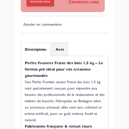
Inscrivez-vous
Connectez-vous
Ajouter un commentaire
Description
Avis
Perles Fruitées Fraise des bois 1,5 kg – Le
format pro idéal pour vos créations
gourmandes
Nos Perles Fruitées saveur Fraise des bois 1,5 kg
sont spécialement conçues pour répondre aux
besoins des professionnels de la restauration et des
métiers de bouche. Fabriquées en Bretagne selon
un processus artisanal, elles sont sans colorant ni
arôme artificiel, pour un goût intense, fruité et
naturel.
Fabrication française & circuit court