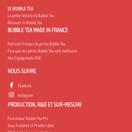
LE BUBBLE TEA
La petite histoire du Bubble Tea
Découvrir le Bubble Tea
BUBBLE TEA MADE IN FRANCE
Fabricant français de perles Bubble Tea
Pourquoi nos perles Bubble Tea sont meilleures
Nos Engagements RSE
NOUS SUIVRE
Facebook
Instagram
PRODUCTION, R&D ET SUR-MESURE
Fournisseur Bubble Tea Pro
Sous-traitance et Private Label