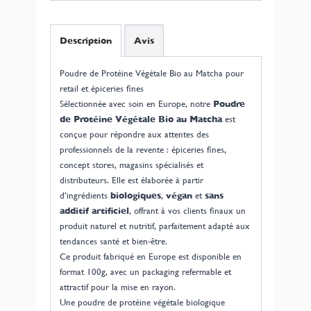
Description
Avis
Poudre de Protéine Végétale Bio au Matcha pour
retail et épiceries fines
Sélectionnée avec soin en Europe, notre
Poudre
de Protéine Végétale Bio au Matcha
est
conçue pour répondre aux attentes des
professionnels de la revente : épiceries fines,
concept stores, magasins spécialisés et
distributeurs. Elle est élaborée à partir
d’ingrédients
biologiques
,
végan
et
sans
additif artificiel
, offrant à vos clients finaux un
produit naturel et nutritif, parfaitement adapté aux
tendances santé et bien-être.
Ce produit fabriqué en Europe est disponible en
format 100g, avec un packaging refermable et
attractif pour la mise en rayon.
Une poudre de protéine végétale biologique